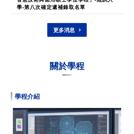
學-第八次確定遞補錄取名單
更多消息
關於學程
學程介紹