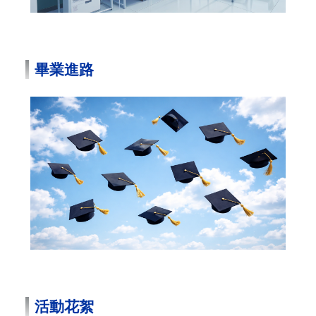
畢業進路
活動花絮