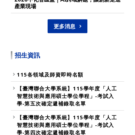
產業現場
更多消息
招生資訊
115各領域及師資即時名額
【臺灣聯合大學系統】115學年度「人工
智慧技術與應用碩士學位學程」-考試入
學-第五次確定遞補錄取名單
【臺灣聯合大學系統】115學年度「人工
智慧技術與應用碩士學位學程」-考試入
學-第四次確定遞補錄取名單