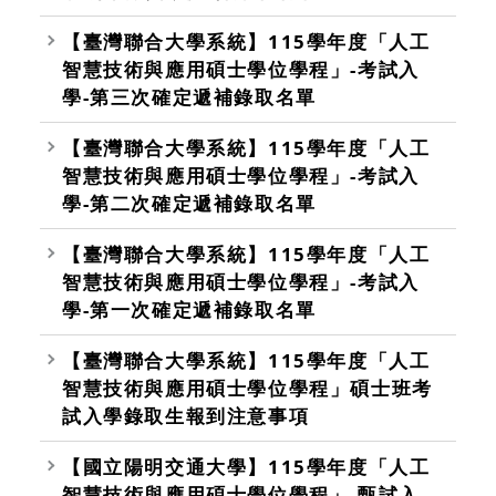
【臺灣聯合大學系統】115學年度「人工
智慧技術與應用碩士學位學程」-考試入
學-第三次確定遞補錄取名單
【臺灣聯合大學系統】115學年度「人工
智慧技術與應用碩士學位學程」-考試入
學-第二次確定遞補錄取名單
【臺灣聯合大學系統】115學年度「人工
智慧技術與應用碩士學位學程」-考試入
學-第一次確定遞補錄取名單
【臺灣聯合大學系統】115學年度「人工
智慧技術與應用碩士學位學程」碩士班考
試入學錄取生報到注意事項
【國立陽明交通大學】115學年度「人工
智慧技術與應用碩士學位學程」-甄試入